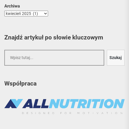
Archiwa
Znajdź artykuł po słowie kluczowym
Szukaj
Szukaj
Współpraca