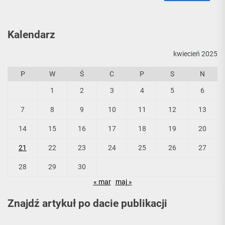
Kalendarz
kwiecień 2025
P
W
Ś
C
P
S
N
1
2
3
4
5
6
7
8
9
10
11
12
13
14
15
16
17
18
19
20
21
22
23
24
25
26
27
28
29
30
« mar
maj »
Znajdź artykuł po dacie publikacji