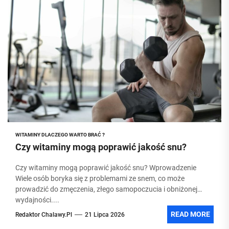
WITAMINY DLACZEGO WARTO BRAĆ ?
Czy witaminy mogą poprawić jakość snu?
Czy witaminy mogą poprawić jakość snu? Wprowadzenie
Wiele osób boryka się z problemami ze snem, co może
prowadzić do zmęczenia, złego samopoczucia i obniżonej
wydajności....
READ MORE
Redaktor Chalawy.pl
21 Lipca 2026