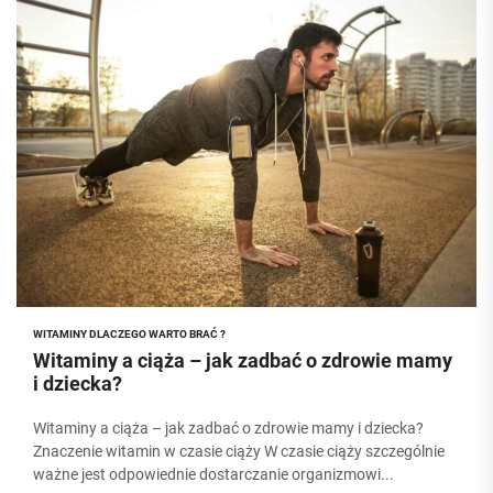
WITAMINY DLACZEGO WARTO BRAĆ ?
Witaminy a ciąża – jak zadbać o zdrowie mamy
i dziecka?
Witaminy a ciąża – jak zadbać o zdrowie mamy i dziecka?
Znaczenie witamin w czasie ciąży W czasie ciąży szczególnie
ważne jest odpowiednie dostarczanie organizmowi...