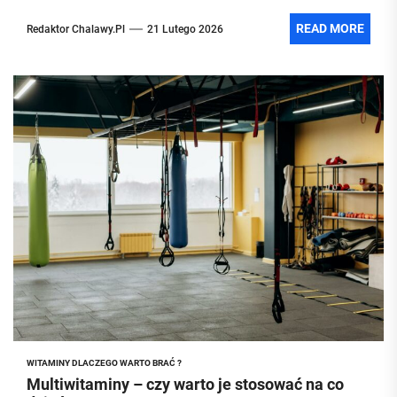
READ MORE
Redaktor Chalawy.pl
21 Lutego 2026
WITAMINY DLACZEGO WARTO BRAĆ ?
Multiwitaminy – czy warto je stosować na co