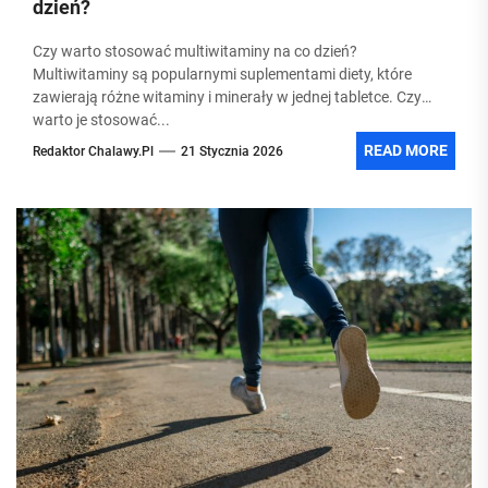
dzień?
Czy warto stosować multiwitaminy na co dzień?
Multiwitaminy są popularnymi suplementami diety, które
zawierają różne witaminy i minerały w jednej tabletce. Czy
warto je stosować...
READ MORE
Redaktor Chalawy.pl
21 Stycznia 2026