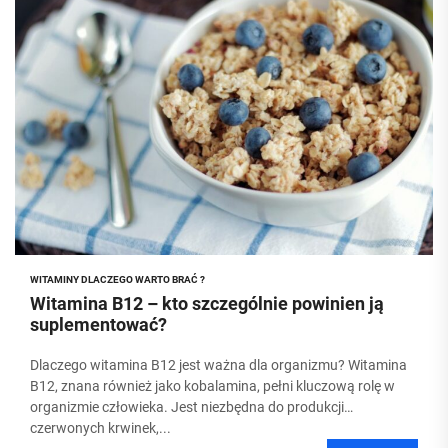
WITAMINY DLACZEGO WARTO BRAĆ ?
Witamina B12 – kto szczególnie powinien ją
suplementować?
Dlaczego witamina B12 jest ważna dla organizmu? Witamina
B12, znana również jako kobalamina, pełni kluczową rolę w
organizmie człowieka. Jest niezbędna do produkcji
czerwonych krwinek,...