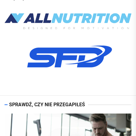
SPRAWDŹ, CZY NIE PRZEGAPIŁEŚ