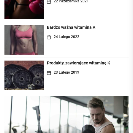
22 Października 2021
Bardzo ważna witamina A
24 Lutego 2022
Produkty, zawierające witaminę K
23 Lutego 2019