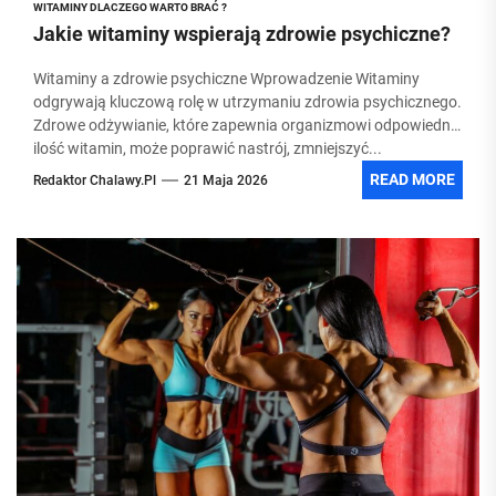
WITAMINY DLACZEGO WARTO BRAĆ ?
Jakie witaminy wspierają zdrowie psychiczne?
Witaminy a zdrowie psychiczne Wprowadzenie Witaminy
odgrywają kluczową rolę w utrzymaniu zdrowia psychicznego.
Zdrowe odżywianie, które zapewnia organizmowi odpowiednią
ilość witamin, może poprawić nastrój, zmniejszyć...
READ MORE
Redaktor Chalawy.pl
21 Maja 2026