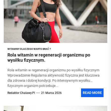
WITAMINY DLACZEGO WARTO BRAĆ ?
Rola witamin w regeneracji organizmu po
wysiłku fizycznym.
Rola witamin w regeneracji organizmu po wysiłku fizycznym
Wprowadzenie Regularna aktywność fizyczna jest kluczowa
dla zdrowia i dobrej kondycji. Po intensywnym wysiłku
fizycznym organizm potrzebuje...
READ MORE
Redaktor Chalawy.pl
21 Marca 2026