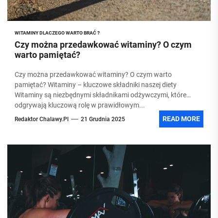
WITAMINY DLACZEGO WARTO BRAĆ ?
Czy można przedawkować witaminy? O czym
warto pamiętać?
Czy można przedawkować witaminy? O czym warto
pamiętać? Witaminy – kluczowe składniki naszej diety
Witaminy są niezbędnymi składnikami odżywczymi, które
odgrywają kluczową rolę w prawidłowym...
READ MORE
Redaktor Chalawy.pl
21 Grudnia 2025