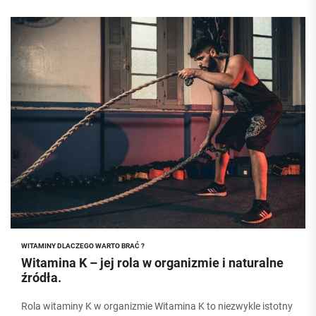
WITAMINY DLACZEGO WARTO BRAĆ ?
Witamina K – jej rola w organizmie i naturalne
źródła.
Rola witaminy K w organizmie Witamina K to niezwykle istotny