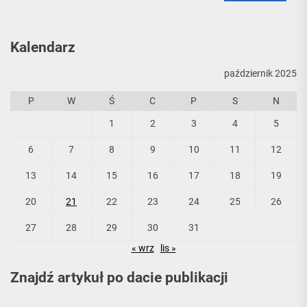
Kalendarz
październik 2025
P
W
Ś
C
P
S
N
1
2
3
4
5
6
7
8
9
10
11
12
13
14
15
16
17
18
19
20
21
22
23
24
25
26
27
28
29
30
31
« wrz
lis »
Znajdź artykuł po dacie publikacji