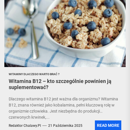
WITAMINY DLACZEGO WARTO BRAĆ ?
Witamina B12 – kto szczególnie powinien ją
suplementować?
Dlaczego witamina B12 jest ważna dla organizmu? Witamina
B12, znana również jako kobalamina, pełni kluczową rolę w
organizmie człowieka. Jest niezbędna do produkcji
czerwonych krwinek,...
READ MORE
Redaktor Chalawy.pl
21 Października 2025