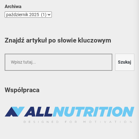
Archiwa
Znajdź artykuł po słowie kluczowym
Szukaj
Szukaj
Współpraca