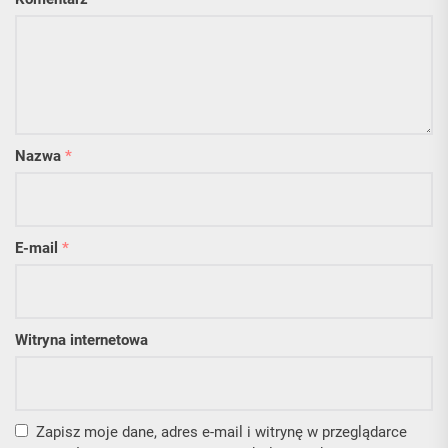
Nazwa
*
E-mail
*
Witryna internetowa
Zapisz moje dane, adres e-mail i witrynę w przeglądarce