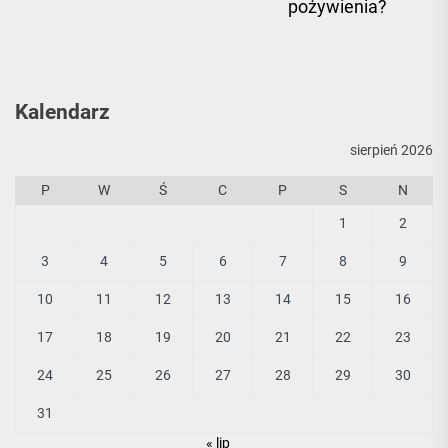
pożywienia?
Kalendarz
sierpień 2026
P
W
Ś
C
P
S
N
1
2
3
4
5
6
7
8
9
10
11
12
13
14
15
16
17
18
19
20
21
22
23
24
25
26
27
28
29
30
31
« lip