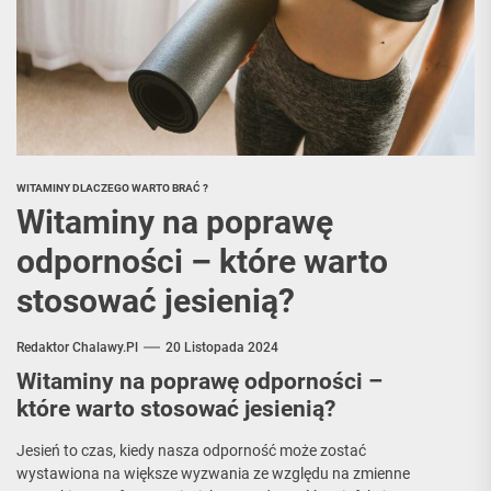
WITAMINY DLACZEGO WARTO BRAĆ ?
Witaminy na poprawę
odporności – które warto
stosować jesienią?
Redaktor Chalawy.pl
20 Listopada 2024
Witaminy na poprawę odporności –
które warto stosować jesienią?
Jesień to czas, kiedy nasza odporność może zostać
wystawiona na większe wyzwania ze względu na zmienne