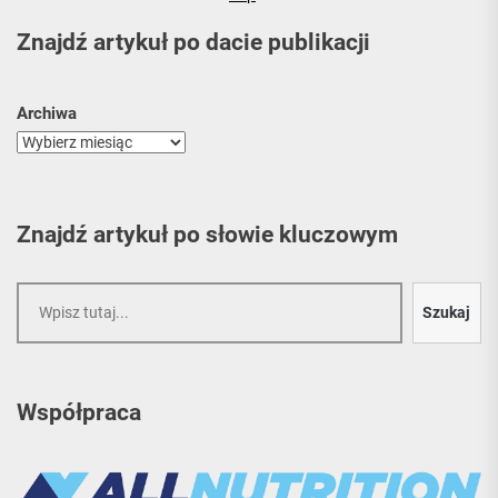
Znajdź artykuł po dacie publikacji
Archiwa
Znajdź artykuł po słowie kluczowym
Szukaj
Szukaj
Współpraca