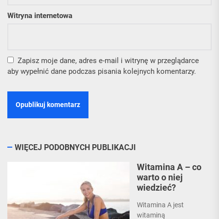
Witryna internetowa
Zapisz moje dane, adres e-mail i witrynę w przeglądarce
aby wypełnić dane podczas pisania kolejnych komentarzy.
WIĘCEJ PODOBNYCH PUBLIKACJI
Witamina A – co
warto o niej
wiedzieć?
Witamina A jest
witaminą