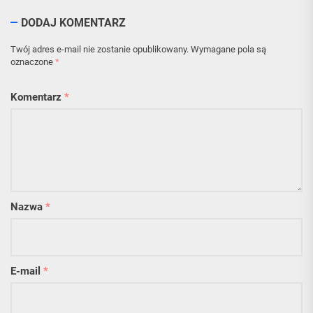
DODAJ KOMENTARZ
Twój adres e-mail nie zostanie opublikowany.
Wymagane pola są
oznaczone
*
Komentarz
*
Nazwa
*
E-mail
*