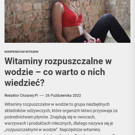
KOMPENDIUM WITAMIN
Witaminy rozpuszczalne w
wodzie – co warto o nich
wiedzieć?
Redaktor Chalawy.pl
26 Października 2022
Witaminy rozpuszczalne w wodzie to grupa niezbędnych
składników odżywczych, które organizm łatwo przyswaja za
pośrednictwem płynów. Znajdują się w owocach,
warzywach i produktach mlecznych, dlatego nazywa się je
„rozpuszczalnymi w wodzie”. Najczęstsze witaminy