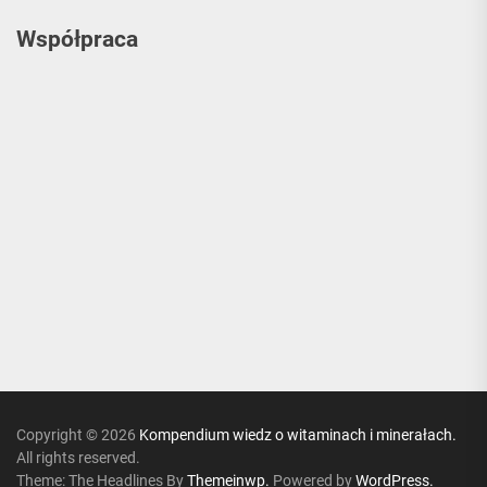
Współpraca
Copyright © 2026
Kompendium wiedz o witaminach i minerałach.
All rights reserved.
Theme: The Headlines By
Themeinwp.
Powered by
WordPress.