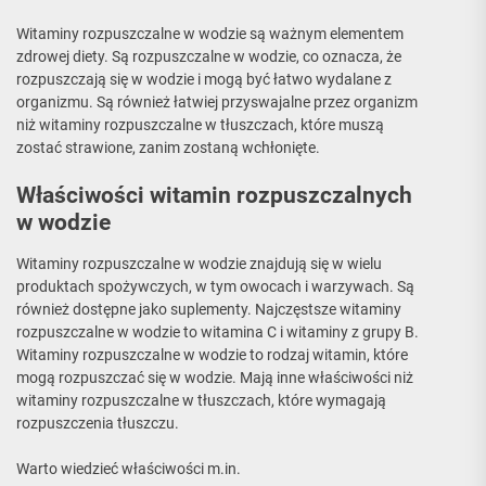
Witaminy rozpuszczalne w wodzie są ważnym elementem
zdrowej diety. Są rozpuszczalne w wodzie, co oznacza, że
rozpuszczają się w wodzie i mogą być łatwo wydalane z
organizmu. Są również łatwiej przyswajalne przez organizm
niż witaminy rozpuszczalne w tłuszczach, które muszą
zostać strawione, zanim zostaną wchłonięte.
Właściwości witamin rozpuszczalnych
w wodzie
Witaminy rozpuszczalne w wodzie znajdują się w wielu
produktach spożywczych, w tym owocach i warzywach. Są
również dostępne jako suplementy. Najczęstsze witaminy
rozpuszczalne w wodzie to witamina C i witaminy z grupy B.
Witaminy rozpuszczalne w wodzie to rodzaj witamin, które
mogą rozpuszczać się w wodzie. Mają inne właściwości niż
witaminy rozpuszczalne w tłuszczach, które wymagają
rozpuszczenia tłuszczu.
Warto wiedzieć właściwości m.in.